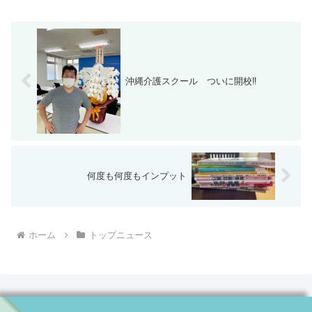
沖縄介護スクール ついに開校‼
何度も何度もインプット
ホーム
トップニュース