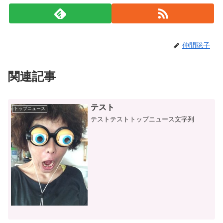
仲間聡子
関連記事
テスト
トップニュース
テストテストトップニュース文字列