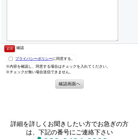
確認
必須
プライバシーポリシー
に同意する。
※内容を確認し、同意する場合はチェックを入れてください。
※チェックが無い場合送信できません。
確認画面へ
詳細を詳しくお聞きしたい方でお急ぎの方
は、
下記の番号にご連絡下さい