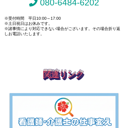
080-6484-6202
※受付時間 平日10:00～17:00
※土日祝日はお休みです。
※諸事情により対応できない場合がございます。その場合折り返
しお電話いたします。
関連リンク