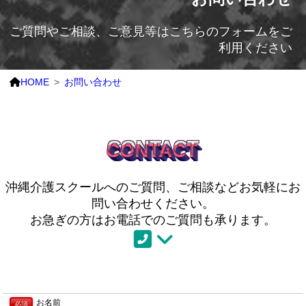
ご質問やご相談、ご意見等はこちらのフォームをご
利用ください
HOME
お問い合わせ
CONTACT
沖縄介護スクールへのご質問、ご相談などお気軽にお
問い合わせください。
お急ぎの方はお電話でのご質問も承ります。
お名前
必須