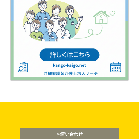
お問い合わせ